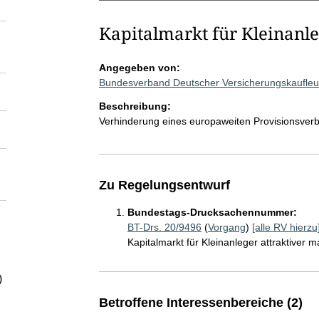
Kapitalmarkt für Kleinanle
Angegeben von:
Bundesverband Deutscher Versicherungskaufleu
Beschreibung:
Verhinderung eines europaweiten Provisionsverbo
Zu Regelungsentwurf
Bundestags-Drucksachennummer:
BT-Drs. 20/9496
(
Vorgang
)
[alle RV hierzu
Kapitalmarkt für Kleinanleger attraktiver 
)
Betroffene Interessenbereiche (2)