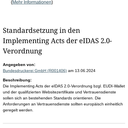
(
Mehr Informationen
)
Standardsetzung in den
Implementing Acts der eIDAS 2.0-
Verordnung
Angegeben von:
Bundesdruckerei GmbH (R001406)
am 13.06.2024
Beschreibung:
Die Implementing Acts der eIDAS 2.0-Verordnung bzgl. EUDI-Wallet
und der qualifizierten Websitezertifikate und Vertrauensdienste
sollen sich an bestehenden Standards orientieren. Die
Anforderungen an Vertrauensdienste sollten europäisch einheitlich
geregelt werden.