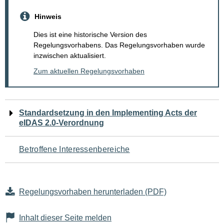
Hinweis
Dies ist eine historische Version des
Regelungsvorhabens. Das Regelungsvorhaben wurde
inzwischen aktualisiert.
Zum aktuellen Regelungsvorhaben
Navigation
Standardsetzung in den Implementing Acts der
eIDAS 2.0-Verordnung
für
den
Betroffene Interessenbereiche
Seiteninhalt
Regelungsvorhaben herunterladen (PDF)
Inhalt dieser Seite melden