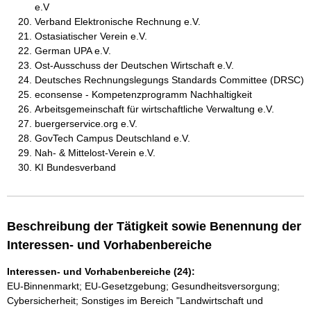
e.V
Verband Elektronische Rechnung e.V.
Ostasiatischer Verein e.V.
German UPA e.V.
Ost-Ausschuss der Deutschen Wirtschaft e.V.
Deutsches Rechnungslegungs Standards Committee (DRSC)
econsense - Kompetenzprogramm Nachhaltigkeit
Arbeitsgemeinschaft für wirtschaftliche Verwaltung e.V.
buergerservice.org e.V.
GovTech Campus Deutschland e.V.
Nah- & Mittelost-Verein e.V.
KI Bundesverband
Beschreibung der Tätigkeit sowie Benennung der
Interessen- und Vorhabenbereiche
Interessen- und Vorhabenbereiche (24):
EU-Binnenmarkt; EU-Gesetzgebung; Gesundheitsversorgung;
Cybersicherheit; Sonstiges im Bereich "Landwirtschaft und