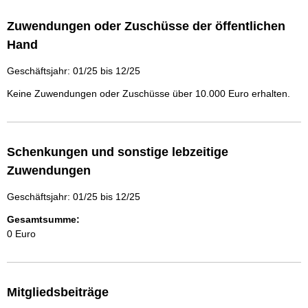
Zuwendungen oder Zuschüsse der öffentlichen
Hand
Geschäftsjahr: 01/25 bis 12/25
Keine Zuwendungen oder Zuschüsse über 10.000 Euro erhalten.
Schenkungen und sonstige lebzeitige
Zuwendungen
Geschäftsjahr: 01/25 bis 12/25
Gesamtsumme:
0 Euro
Mitgliedsbeiträge