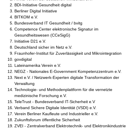
BDI-Initiative Gesundheit digital
Berliner Digital Initiative
BITKOM e.V.
Bundesverband IT Gesundheit / bvitg
Competence Center elektronische Signatur im
Gesundheitswesen (CCeSigG)
Initiative D21 e.V.
Deutschland sicher im Netz e.V.
Fraunhofer-Institut für Zuverlässigkeit und Mikrointegration
govdigital
Lateinamerika Verein e.V.
NEGZ - Nationales E-Government Kompetenzzentrum e.V.
Next e.V. / Netzwerk-Experten digitale Transformation der
Verwaltung
Technologie- und Methodenplattform für die vernetzte
medizinische Forschung e.V.
TeleTrust - Bundesverband IT-Sicherheit e.V
Verband Sichere Digitale Identität (VSDI) e.V.
Verein Berliner Kaufleute und Industrieller e.V.
Zukunftsforum öffentliche Sicherheit
ZVEI - Zentralverband Elektrotechnik- und Elektronikindustrie