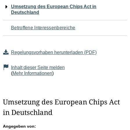
Navigation
Umsetzung des European Chips Act in
Deutschland
für
den
Betroffene Interessenbereiche
Seiteninhalt
Regelungsvorhaben herunterladen (PDF)
Inhalt dieser Seite melden
(
Mehr Informationen
)
Umsetzung des European Chips Act
in Deutschland
Angegeben von: