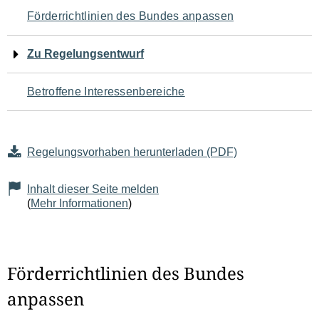
Navigation
Förderrichtlinien des Bundes anpassen
für
Zu Regelungsentwurf
den
Betroffene Interessenbereiche
Seiteninhalt
Regelungsvorhaben herunterladen (PDF)
Inhalt dieser Seite melden
(
Mehr Informationen
)
Förderrichtlinien des Bundes
anpassen