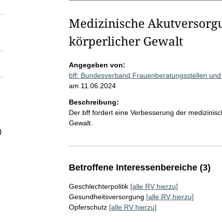
Medizinische Akutversorgu
körperlicher Gewalt
Angegeben von:
bff: Bundesverband Frauenberatungsstellen und
am 11.06.2024
Beschreibung:
Der bff fordert eine Verbesserung der medizinis
Gewalt.
)
Betroffene Interessenbereiche (3)
Geschlechterpolitik
[alle RV hierzu]
Gesundheitsversorgung
[alle RV hierzu]
Opferschutz
[alle RV hierzu]