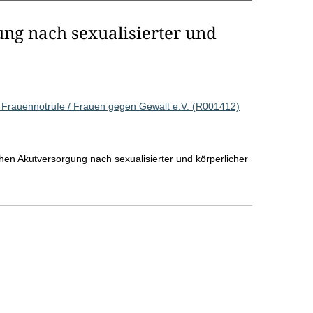
ng nach sexualisierter und
 Frauennotrufe / Frauen gegen Gewalt e.V. (R001412)
chen Akutversorgung nach sexualisierter und körperlicher