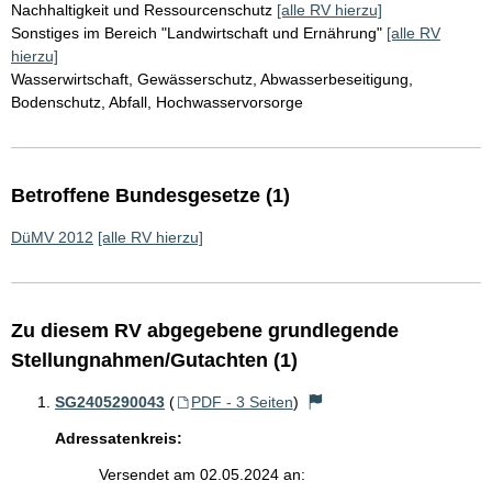
Nachhaltigkeit und Ressourcenschutz
[alle RV hierzu]
Sonstiges im Bereich "Landwirtschaft und Ernährung"
[alle RV
hierzu]
Wasserwirtschaft, Gewässerschutz, Abwasserbeseitigung,
Bodenschutz, Abfall, Hochwasservorsorge
Betroffene Bundesgesetze (1)
DüMV 2012
[alle RV hierzu]
Zu diesem RV abgegebene grundlegende
Stellungnahmen/Gutachten (1)
SG2405290043
(
PDF - 3 Seiten
)
Adressatenkreis:
Versendet am 02.05.2024 an: