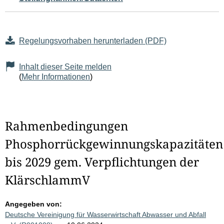
Regelungsvorhaben herunterladen (PDF)
Inhalt dieser Seite melden
(
Mehr Informationen
)
Rahmenbedingungen
Phosphorrückgewinnungskapazitäten
bis 2029 gem. Verpflichtungen der
KlärschlammV
Angegeben von:
Deutsche Vereinigung für Wasserwirtschaft Abwasser und Abfall