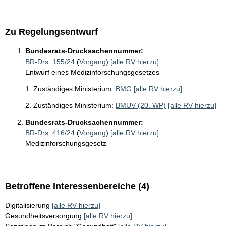
Zu Regelungsentwurf
Bundesrats-Drucksachennummer:
BR-Drs. 155/24
(
Vorgang
)
[alle RV hierzu]
Entwurf eines Medizinforschungsgesetzes
1. Zuständiges Ministerium:
BMG
[alle RV hierzu]
2. Zuständiges Ministerium:
BMUV (20. WP)
[alle RV hierzu]
Bundesrats-Drucksachennummer:
BR-Drs. 416/24
(
Vorgang
)
[alle RV hierzu]
Medizinforschungsgesetz
Betroffene Interessenbereiche (4)
Digitalisierung
[alle RV hierzu]
Gesundheitsversorgung
[alle RV hierzu]