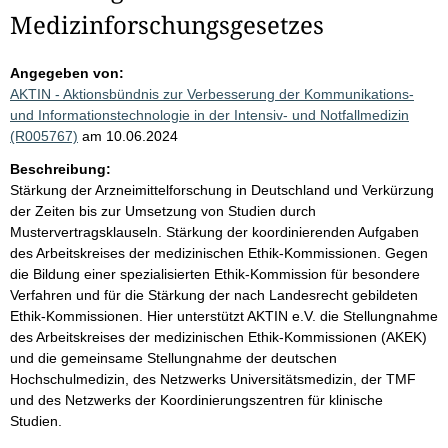
Medizinforschungsgesetzes
Angegeben von:
AKTIN - Aktionsbündnis zur Verbesserung der Kommunikations-
und Informationstechnologie in der Intensiv- und Notfallmedizin
(R005767)
am 10.06.2024
Beschreibung:
Stärkung der Arzneimittelforschung in Deutschland und Verkürzung
der Zeiten bis zur Umsetzung von Studien durch
Mustervertragsklauseln. Stärkung der koordinierenden Aufgaben
des Arbeitskreises der medizinischen Ethik-Kommissionen. Gegen
die Bildung einer spezialisierten Ethik-Kommission für besondere
Verfahren und für die Stärkung der nach Landesrecht gebildeten
Ethik-Kommissionen. Hier unterstützt AKTIN e.V. die Stellungnahme
des Arbeitskreises der medizinischen Ethik-Kommissionen (AKEK)
und die gemeinsame Stellungnahme der deutschen
Hochschulmedizin, des Netzwerks Universitätsmedizin, der TMF
und des Netzwerks der Koordinierungszentren für klinische
Studien.