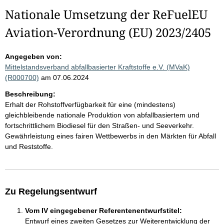
Nationale Umsetzung der ReFuelEU
Aviation-Verordnung (EU) 2023/2405
Angegeben von:
Mittelstandsverband abfallbasierter Kraftstoffe e.V. (MVaK)
(R000700)
am 07.06.2024
Beschreibung:
Erhalt der Rohstoffverfügbarkeit für eine (mindestens)
gleichbleibende nationale Produktion von abfallbasiertem und
fortschrittlichem Biodiesel für den Straßen- und Seeverkehr.
Gewährleistung eines fairen Wettbewerbs in den Märkten für Abfall
und Reststoffe.
Zu Regelungsentwurf
Vom IV eingegebener Referentenentwurfstitel:
Entwurf eines zweiten Gesetzes zur Weiterentwicklung der