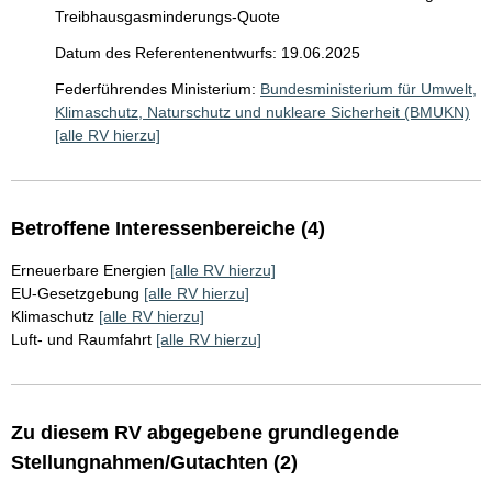
Treibhausgasminderungs-Quote
Datum des Referentenentwurfs: 19.06.2025
Federführendes Ministerium:
Bundesministerium für Umwelt,
Klimaschutz, Naturschutz und nukleare Sicherheit (BMUKN)
[alle RV hierzu]
Betroffene Interessenbereiche (4)
Erneuerbare Energien
[alle RV hierzu]
EU-Gesetzgebung
[alle RV hierzu]
Klimaschutz
[alle RV hierzu]
Luft- und Raumfahrt
[alle RV hierzu]
Zu diesem RV abgegebene grundlegende
Stellungnahmen/Gutachten (2)