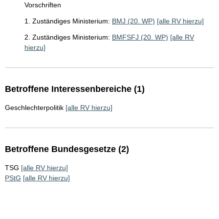
Vorschriften
1. Zuständiges Ministerium:
BMJ (20. WP)
[alle RV hierzu]
2. Zuständiges Ministerium:
BMFSFJ (20. WP)
[alle RV
hierzu]
Betroffene Interessenbereiche (1)
Geschlechterpolitik
[alle RV hierzu]
Betroffene Bundesgesetze (2)
TSG
[alle RV hierzu]
PStG
[alle RV hierzu]