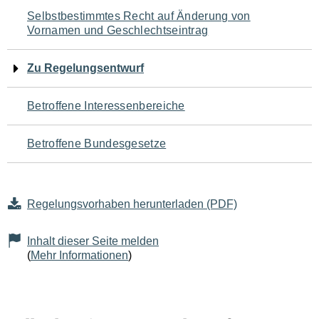
Navigation
Selbstbestimmtes Recht auf Änderung von
Vornamen und Geschlechtseintrag
für
den
Zu Regelungsentwurf
Seiteninhalt
Betroffene Interessenbereiche
Betroffene Bundesgesetze
Regelungsvorhaben herunterladen (PDF)
Inhalt dieser Seite melden
(
Mehr Informationen
)