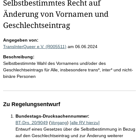
Selbstbestimmtes Recht auf
Änderung von Vornamen und
Geschlechtseintrag
Angegeben von:
TransInterQueer e.V. (R005511)
am 06.06.2024
Beschreibung:
Selbstbestimmte Wahl des Vornamens und/oder des
Geschlechtseintrags für Alle, insbesondere trans*, inter* und nicht-
binäre Personen
Zu Regelungsentwurf
Bundestags-Drucksachennummer:
BT-Drs. 20/9049
(
Vorgang
)
[alle RV hierzu]
Entwurf eines Gesetzes über die Selbstbestimmung in Bezug
auf den Geschlechtseintrag und zur Änderung weiterer