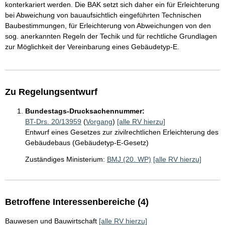
konterkariert werden. Die BAK setzt sich daher ein für Erleichterung
bei Abweichung von bauaufsichtlich eingeführten Technischen
Baubestimmungen, für Erleichterung von Abweichungen von den
sog. anerkannten Regeln der Techik und für rechtliche Grundlagen
zur Möglichkeit der Vereinbarung eines Gebäudetyp-E.
Zu Regelungsentwurf
Bundestags-Drucksachennummer:
BT-Drs. 20/13959
(
Vorgang
)
[alle RV hierzu]
Entwurf eines Gesetzes zur zivilrechtlichen Erleichterung des
Gebäudebaus (Gebäudetyp-E-Gesetz)
Zuständiges Ministerium:
BMJ (20. WP)
[alle RV hierzu]
Betroffene Interessenbereiche (4)
Bauwesen und Bauwirtschaft
[alle RV hierzu]