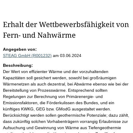
Erhalt der Wettbewerbsfähigkeit von
Fern- und Nahwärme
Angegeben von:
STEAG GmbH (R001232)
am 03.06.2024
Beschreibung:
Der Wert von effizienter Wärme und der vorzuhaltenden
Kapazitäten soll gesichert werden, sowohl bei großräumigen
Wärmenetzen als auch dezentral, bei Abwärme ebenso wie bei der
Bereitstellung von Prozesswärme. Entsprechend sollten
Regelungen zur Berechnung von Primärenergie- und
Emissionsfaktoren, die Förderkulissen des Bundes, und ein
künftiges KWKG, GEG bzw. GModG ausgestaltet werden.
Berücksichtigt werden sollen geothermische Potenziale; dazu zählt,
dass zukünftig solchen Vorhabenträgern vorrangig Erlaubnisse zur
Aufsuchung und Gewinnung von Wärme aus Tiefengeothermie