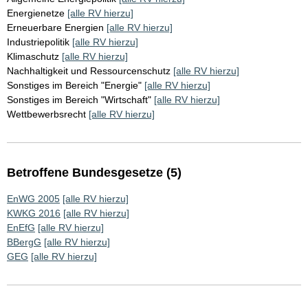
Energienetze
[alle RV hierzu]
Erneuerbare Energien
[alle RV hierzu]
Industriepolitik
[alle RV hierzu]
Klimaschutz
[alle RV hierzu]
Nachhaltigkeit und Ressourcenschutz
[alle RV hierzu]
Sonstiges im Bereich "Energie"
[alle RV hierzu]
Sonstiges im Bereich "Wirtschaft"
[alle RV hierzu]
Wettbewerbsrecht
[alle RV hierzu]
Betroffene Bundesgesetze (5)
EnWG 2005
[alle RV hierzu]
KWKG 2016
[alle RV hierzu]
EnEfG
[alle RV hierzu]
BBergG
[alle RV hierzu]
GEG
[alle RV hierzu]