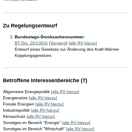
Zu Regelungsentwurf
Bundestags-Drucksachennummer:
BT-Drs. 20/13615
(
Vorgang
)
[alle RV hierzu]
Entwurf eines Gesetzes zur Änderung des Kraft-Wärme-
Kopplungsgesetzes
Betroffene Interessenbereiche (7)
Allgemeine Energiepolitik
[alle RV hierzu]
Energienetze
[alle RV hierzu]
Fossile Energien
[alle RV hierzu]
Industriepolitik
[alle RV hierzu]
Klimaschutz
[alle RV hierzu]
Sonstiges im Bereich "Energie"
[alle RV hierzu]
Sonstiges im Bereich "Wirtschaft"
[alle RV hierzu]