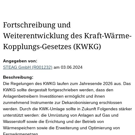
Fortschreibung und
Weiterentwicklung des Kraft-Wärme-
Kopplungs-Gesetzes (KWKG)
Angegeben von:
STEAG GmbH (R001232)
am 03.06.2024
Beschreibung:
Die Regelungen des KWKG laufen zum Jahresende 2026 aus. Das
KWKG sollte dergestalt fortgeschrieben werden, dass den
Anlagenbetreibern Investitionen ermöglicht und ihnen
zunmehmend Instrumente zur Dekarobonisierung erschlossen
werden. Durch die KWK-Umlage sollte in Zukunft Folgendes stärker
unterstützt werden: die Umrüstung von Anlagen auf Gas und
Wasserstoff sowie die Errichtung und der Betrieb von
Wärmespeichern sowie die Erweiterung und Optimierung von
Fernwärmenetzen.