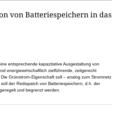
on von Batteriespeichern in das
r eine entsprechende kapazitative Ausgestaltung von
 energiewirtschaftlich zielführende, zeitgerecht
. Die Grünstrom-Eigenschaft soll – analog zum Stromnetz
soll der Redispatch von Batteriespeichern, d.h. der
r geregelt und begrenzt werden.