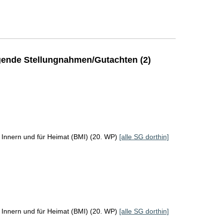
ende Stellungnahmen/Gutachten (2)
 Innern und für Heimat (BMI) (20. WP)
[alle SG dorthin]
 Innern und für Heimat (BMI) (20. WP)
[alle SG dorthin]