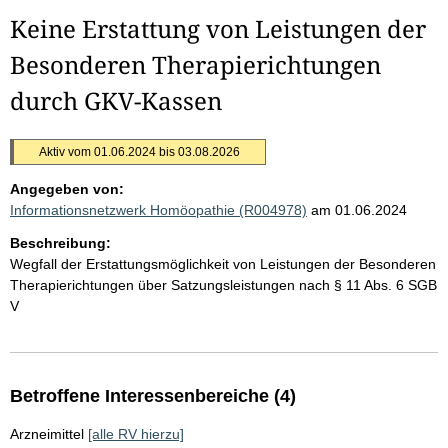
Keine Erstattung von Leistungen der
Besonderen Therapierichtungen
durch GKV-Kassen
Aktiv vom 01.06.2024 bis 03.08.2026
Angegeben von:
Informationsnetzwerk Homöopathie (R004978)
am 01.06.2024
Beschreibung:
Wegfall der Erstattungsmöglichkeit von Leistungen der Besonderen
Therapierichtungen über Satzungsleistungen nach § 11 Abs. 6 SGB
V
Betroffene Interessenbereiche (4)
Arzneimittel
[alle RV hierzu]