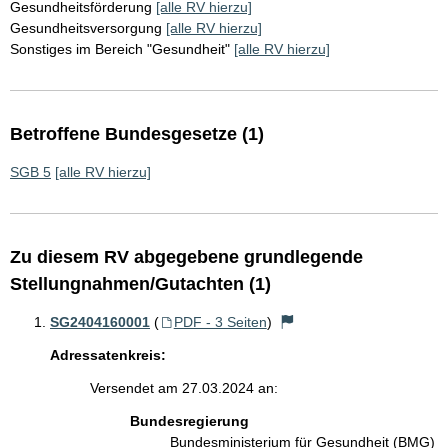
Gesundheitsförderung
[alle RV hierzu]
Gesundheitsversorgung
[alle RV hierzu]
Sonstiges im Bereich "Gesundheit"
[alle RV hierzu]
Betroffene Bundesgesetze (1)
SGB 5
[alle RV hierzu]
Zu diesem RV abgegebene grundlegende
Stellungnahmen/Gutachten (1)
SG2404160001
(
PDF - 3 Seiten
)
Adressatenkreis:
Versendet am 27.03.2024 an:
Bundesregierung
Bundesministerium für Gesundheit (BMG)