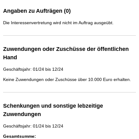
Angaben zu Aufträgen (0)
Die Interessenvertretung wird nicht im Auftrag ausgeübt.
Zuwendungen oder Zuschüsse der öffentlichen
Hand
Geschäftsjahr: 01/24 bis 12/24
Keine Zuwendungen oder Zuschüsse über 10.000 Euro erhalten.
Schenkungen und sonstige lebzeitige
Zuwendungen
Geschäftsjahr: 01/24 bis 12/24
Gesamtsumme: