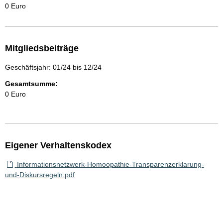
0 Euro
Mitgliedsbeiträge
Geschäftsjahr: 01/24 bis 12/24
Gesamtsumme:
0 Euro
Eigener Verhaltenskodex
Informationsnetzwerk-Homoopathie-Transparenzerklarung-
und-Diskursregeln.pdf