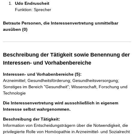
Udo Endruscheit 
Funktion: Sprecher
Betraute Personen, die Interessenvertretung unmittelbar
ausüben (0)
Beschreibung der Tätigkeit sowie Benennung der
Interessen- und Vorhabenbereiche
Interessen- und Vorhabenbereiche (5):
Arzneimittel; Gesundheitsförderung; Gesundheitsversorgung;
Sonstiges im Bereich "Gesundheit"; Wissenschaft, Forschung und
Technologie
Die Interessenvertretung wird ausschließlich in eigenem
Interesse selbst wahrgenommen.
Beschreibung der Tätigkeit:
Information von Entscheidungsträgern über die Notwendigkeit, die 
privilegierte Rolle von Homöopathie in Arzneimittel- und Sozialrecht 