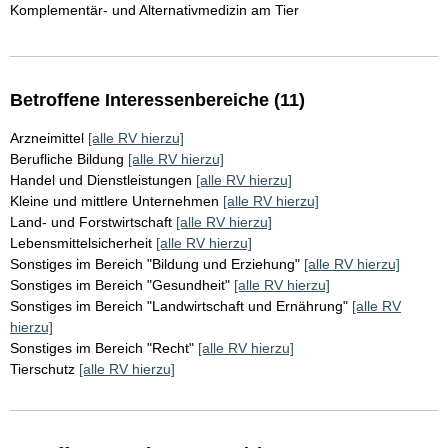
Komplementär- und Alternativmedizin am Tier
Betroffene Interessenbereiche (11)
Arzneimittel
[alle RV hierzu]
Berufliche Bildung
[alle RV hierzu]
Handel und Dienstleistungen
[alle RV hierzu]
Kleine und mittlere Unternehmen
[alle RV hierzu]
Land- und Forstwirtschaft
[alle RV hierzu]
Lebensmittelsicherheit
[alle RV hierzu]
Sonstiges im Bereich "Bildung und Erziehung"
[alle RV hierzu]
Sonstiges im Bereich "Gesundheit"
[alle RV hierzu]
Sonstiges im Bereich "Landwirtschaft und Ernährung"
[alle RV
hierzu]
Sonstiges im Bereich "Recht"
[alle RV hierzu]
Tierschutz
[alle RV hierzu]