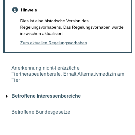
Hinweis
Dies ist eine historische Version des
Regelungsvorhabens. Das Regelungsvorhaben wurde
inzwischen aktualisiert.
Zum aktuellen Regelungsvorhaben
Navigation
Anerkennung nicht-tierärztlche
Tiertherapeutenberufe, Erhalt Alternativmedizin am
für
Tier
den
Betroffene Interessenbereiche
Seiteninhalt
Betroffene Bundesgesetze