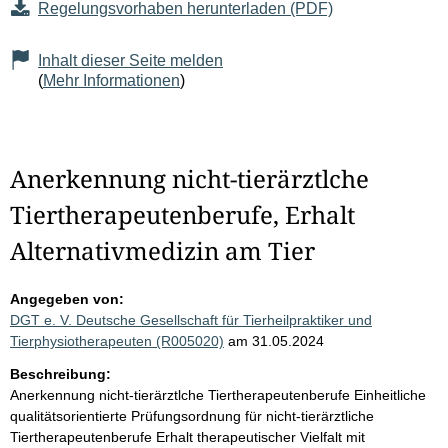
Regelungsvorhaben herunterladen (PDF)
Inhalt dieser Seite melden
(
Mehr Informationen
)
Anerkennung nicht-tierärztlche
Tiertherapeutenberufe, Erhalt
Alternativmedizin am Tier
Angegeben von:
DGT e. V. Deutsche Gesellschaft für Tierheilpraktiker und
Tierphysiotherapeuten (R005020)
am 31.05.2024
Beschreibung:
Anerkennung nicht-tierärztlche Tiertherapeutenberufe Einheitliche
qualitätsorientierte Prüfungsordnung für nicht-tierärztliche
Tiertherapeutenberufe Erhalt therapeutischer Vielfalt mit