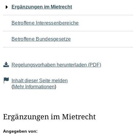
Navigation
Ergänzungen im Mietrecht
für
Betroffene Interessenbereiche
den
Betroffene Bundesgesetze
Seiteninhalt
Regelungsvorhaben herunterladen (PDF)
Inhalt dieser Seite melden
(
Mehr Informationen
)
Ergänzungen im Mietrecht
Angegeben von: