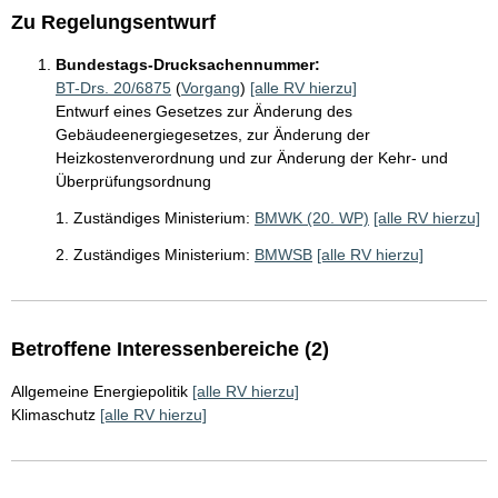
Zu Regelungsentwurf
Bundestags-Drucksachennummer:
BT-Drs. 20/6875
(
Vorgang
)
[alle RV hierzu]
Entwurf eines Gesetzes zur Änderung des
Gebäudeenergiegesetzes, zur Änderung der
Heizkostenverordnung und zur Änderung der Kehr- und
Überprüfungsordnung
1. Zuständiges Ministerium:
BMWK (20. WP)
[alle RV hierzu]
2. Zuständiges Ministerium:
BMWSB
[alle RV hierzu]
Betroffene Interessenbereiche (2)
Allgemeine Energiepolitik
[alle RV hierzu]
Klimaschutz
[alle RV hierzu]