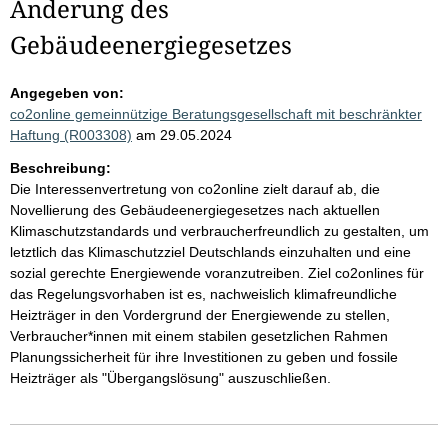
Änderung des
Gebäudeenergiegesetzes
Angegeben von:
co2online gemeinnützige Beratungsgesellschaft mit beschränkter
Haftung (R003308)
am 29.05.2024
Beschreibung:
Die Interessenvertretung von co2online zielt darauf ab, die
Novellierung des Gebäudeenergiegesetzes nach aktuellen
Klimaschutzstandards und verbraucherfreundlich zu gestalten, um
letztlich das Klimaschutzziel Deutschlands einzuhalten und eine
sozial gerechte Energiewende voranzutreiben. Ziel co2onlines für
das Regelungsvorhaben ist es, nachweislich klimafreundliche
Heizträger in den Vordergrund der Energiewende zu stellen,
Verbraucher*innen mit einem stabilen gesetzlichen Rahmen
Planungssicherheit für ihre Investitionen zu geben und fossile
Heizträger als "Übergangslösung" auszuschließen.