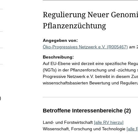
Regulierung Neuer Genomi
Pflanzenzüchtung
Angegeben von:
Öko-Progressives Netzwerk e.V. (R005467)
am 
Beschreibung:
Auf EU-Ebene wird derzeit eine spezifische Reg
(NGTs) in der Pflanzenforschung und -züchtung s
Progressive Netzwerk e.V. betreibt in diesem Z
wissenschaftsbasierten Bewertung und Regulier
)
Betroffene Interessenbereiche (2)
Land- und Forstwirtschaft
[alle RV hierzu]
Wissenschaft, Forschung und Technologie
[alle 