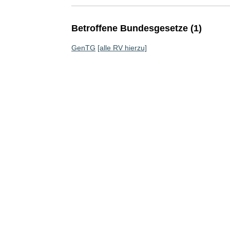
Betroffene Bundesgesetze (1)
GenTG
[alle RV hierzu]