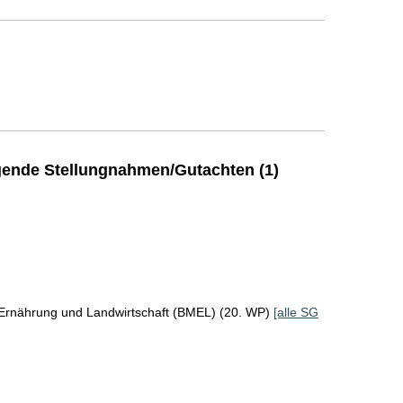
ende Stellungnahmen/Gutachten (1)
 Ernährung und Landwirtschaft (BMEL) (20. WP)
[alle SG