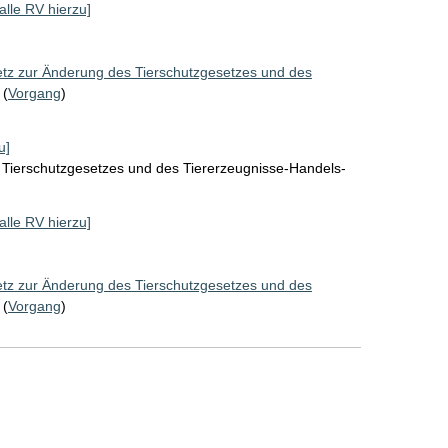
[alle RV hierzu]
tz zur Änderung des Tierschutzgesetzes und des
(
Vorgang
)
u]
 Tierschutzgesetzes und des Tiererzeugnisse-Handels-
[alle RV hierzu]
tz zur Änderung des Tierschutzgesetzes und des
(
Vorgang
)