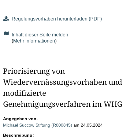
Regelungsvorhaben herunterladen (PDF)
Inhalt dieser Seite melden
(
Mehr Informationen
)
Priorisierung von
Wiedervernässungsvorhaben und
modifizierte
Genehmigungsverfahren im WHG
Angegeben von:
Michael Succow Stiftung (R000845)
am 24.05.2024
Beschreibung: