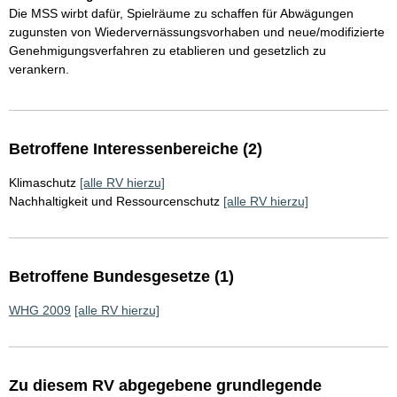
Die MSS wirbt dafür, Spielräume zu schaffen für Abwägungen
zugunsten von Wiedervernässungsvorhaben und neue/modifizierte
Genehmigungsverfahren zu etablieren und gesetzlich zu
verankern.
Betroffene Interessenbereiche (2)
Klimaschutz
[alle RV hierzu]
Nachhaltigkeit und Ressourcenschutz
[alle RV hierzu]
Betroffene Bundesgesetze (1)
WHG 2009
[alle RV hierzu]
Zu diesem RV abgegebene grundlegende