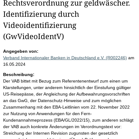
Rechtsverordnung zur geldwäscher.
Identifizierung durch
Videoidentifizierung
(GwVideoIdentV)
Angegeben von:
Verband Internationaler Banken in Deutschland e.V. (R002246)
am
16.05.2024
Beschreibung:
Der VAB bittet mit Bezug zum Referentenentwurf zum einen um
Klarstellungen, unter anderem hinsichtlich der Einstufung gültiger
US-Reisepässe, der Angleichung der Aufbewahrungsvorschriften
an das GwG, der Datenschutz-Hinweise und zum möglichen
Zusammenhang mit den EBA-Leitlinien vom 22. November 2022
zur Nutzung von Anwendungen für den Fern-
Kundenannahmeprozess (EBA/GL/2022/15), zum anderen schlägt
der VAB auch konkrete Änderungen im Verordnungstext vor:
Streichung der Internen Revision zugunsten der gesetzlich