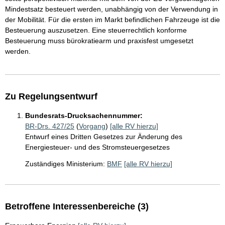
Mindestsatz besteuert werden, unabhängig von der Verwendung in
der Mobilität. Für die ersten im Markt befindlichen Fahrzeuge ist die
Besteuerung auszusetzen. Eine steuerrechtlich konforme
Besteuerung muss bürokratiearm und praxisfest umgesetzt
werden.
Zu Regelungsentwurf
Bundesrats-Drucksachennummer:
BR-Drs. 427/25
(
Vorgang
)
[alle RV hierzu]
Entwurf eines Dritten Gesetzes zur Änderung des
Energiesteuer- und des Stromsteuergesetzes
Zuständiges Ministerium:
BMF
[alle RV hierzu]
Betroffene Interessenbereiche (3)