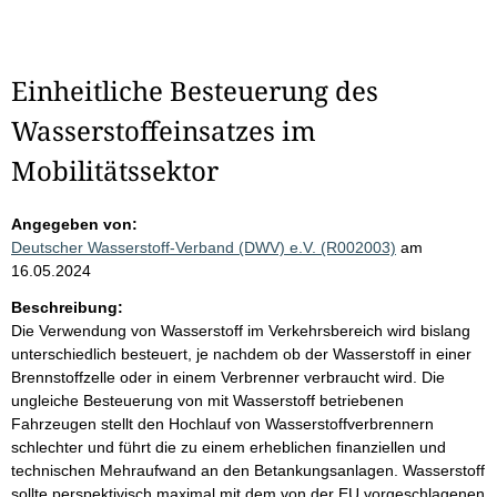
Einheitliche Besteuerung des
Wasserstoffeinsatzes im
Mobilitätssektor
Angegeben von:
Deutscher Wasserstoff-Verband (DWV) e.V. (R002003)
am
16.05.2024
Beschreibung:
Die Verwendung von Wasserstoff im Verkehrsbereich wird bislang
unterschiedlich besteuert, je nachdem ob der Wasserstoff in einer
Brennstoffzelle oder in einem Verbrenner verbraucht wird. Die
ungleiche Besteuerung von mit Wasserstoff betriebenen
Fahrzeugen stellt den Hochlauf von Wasserstoffverbrennern
schlechter und führt die zu einem erheblichen finanziellen und
technischen Mehraufwand an den Betankungsanlagen. Wasserstoff
sollte perspektivisch maximal mit dem von der EU vorgeschlagenen