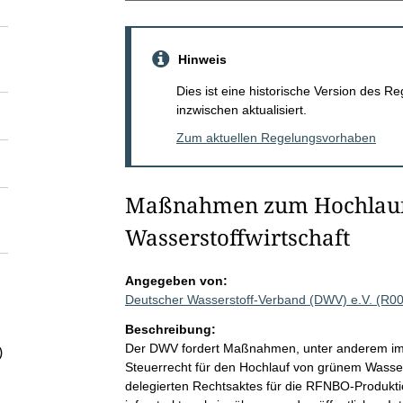
Hinweis
Dies ist eine historische Version des
inzwischen aktualisiert.
Zum aktuellen Regelungsvorhaben
Maßnahmen zum Hochlauf
Wasserstoffwirtschaft
Angegeben von:
Deutscher Wasserstoff-Verband (DWV) e.V. (R0
Beschreibung:
Der DWV fordert Maßnahmen, unter anderem im E
)
Steuerrecht für den Hochlauf von grünem Wassers
delegierten Rechtsaktes für die RFNBO-Produkti