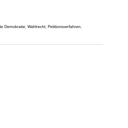
te Demokratie, Wahlrecht, Petitionsverfahren,