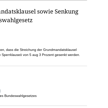
ndatsklausel sowie Senkung
swahlgesetz
rden, dass die Streichung der Grundmandatsklausel
 Sperrklauseö von 5 aug 3 Prozent gesenkt werden.
]
 des Bundeswahlgesetzes