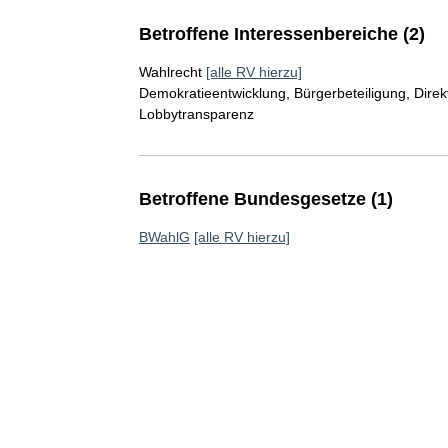
Betroffene Interessenbereiche (2)
Wahlrecht
[alle RV hierzu]
Demokratieentwicklung, Bürgerbeteiligung, Direk
Lobbytransparenz
Betroffene Bundesgesetze (1)
BWahlG
[alle RV hierzu]