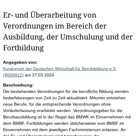
Er- und Überarbeitung von
Verordnungen im Bereich der
Ausbildung, der Umschulung und der
Fortbildung
Angegeben von:
Kuratorium der Deutschen Wirtschaft für Berufsbildung e.V.
(R000812)
am 27.03.2024
Beschreibung:
Die bestehenden Verordnungen für die berufliche Bildung werden
bedarfsbezogen von Zeit zu Zeit aktualisiert. Mitunter entstehen
neue Berufe, für die entsprechende Verordnungen ohne
Vorläuferfassung erarbeitet werden. Verordnungsgeber für die
Berufsausbildung ist in der Regel das BMWK im Einvernehmen mit
dem BMBF. Fortbildungen werden üblicherweise vom BMBF im
Einvernehmen mit dem jeweiligen Fachministerium erlassen. An