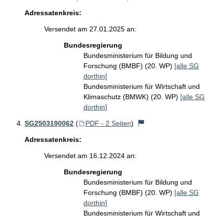
Adressatenkreis:
Versendet am 27.01.2025 an:
Bundesregierung
Bundesministerium für Bildung und
Forschung (BMBF) (20. WP)
[alle SG
dorthin]
Bundesministerium für Wirtschaft und
Klimaschutz (BMWK) (20. WP)
[alle SG
dorthin]
SG2503190062
(
PDF - 2 Seiten
)
Adressatenkreis:
Versendet am 16.12.2024 an:
Bundesregierung
Bundesministerium für Bildung und
Forschung (BMBF) (20. WP)
[alle SG
dorthin]
Bundesministerium für Wirtschaft und