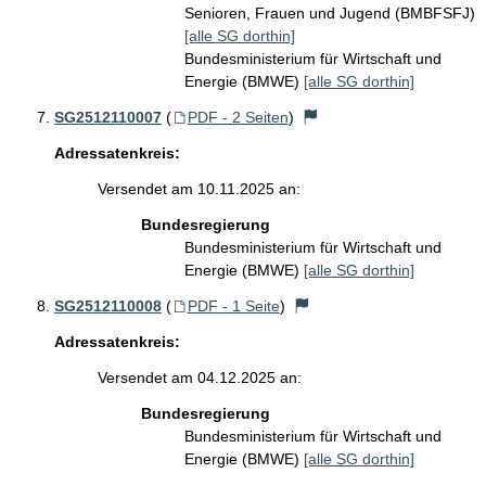
Senioren, Frauen und Jugend (BMBFSFJ)
[alle SG dorthin]
Bundesministerium für Wirtschaft und
Energie (BMWE)
[alle SG dorthin]
SG2512110007
(
PDF - 2 Seiten
)
Adressatenkreis:
Versendet am 10.11.2025 an:
Bundesregierung
Bundesministerium für Wirtschaft und
Energie (BMWE)
[alle SG dorthin]
SG2512110008
(
PDF - 1 Seite
)
Adressatenkreis:
Versendet am 04.12.2025 an:
Bundesregierung
Bundesministerium für Wirtschaft und
Energie (BMWE)
[alle SG dorthin]