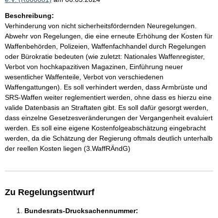
Beschreibung:
Verhinderung von nicht sicherheitsfördernden Neuregelungen.
Abwehr von Regelungen, die eine erneute Erhöhung der Kosten für
Waffenbehörden, Polizeien, Waffenfachhandel durch Regelungen
oder Bürokratie bedeuten (wie zuletzt: Nationales Waffenregister,
Verbot von hochkapazitiven Magazinen, Einführung neuer
wesentlicher Waffenteile, Verbot von verschiedenen
Waffengattungen). Es soll verhindert werden, dass Armbrüste und
SRS-Waffen weiter reglementiert werden, ohne dass es hierzu eine
valide Datenbasis an Straftaten gibt. Es soll dafür gesorgt werden,
dass einzelne Gesetzesveränderungen der Vergangenheit evaluiert
werden. Es soll eine eigene Kostenfolgeabschätzung eingebracht
werden, da die Schätzung der Regierung oftmals deutlich unterhalb
der reellen Kosten liegen (3.WaffRÄndG)
Zu Regelungsentwurf
Bundesrats-Drucksachennummer: