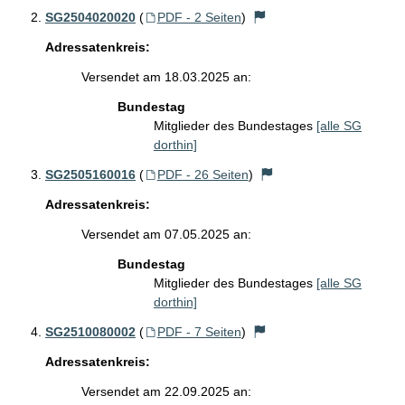
SG2504020020
(
PDF - 2 Seiten
)
Adressatenkreis:
Versendet am 18.03.2025 an:
Bundestag
Mitglieder des Bundestages
[alle SG
dorthin]
SG2505160016
(
PDF - 26 Seiten
)
Adressatenkreis:
Versendet am 07.05.2025 an:
Bundestag
Mitglieder des Bundestages
[alle SG
dorthin]
SG2510080002
(
PDF - 7 Seiten
)
Adressatenkreis:
Versendet am 22.09.2025 an: