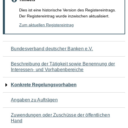
Dies ist eine historische Version des Registereintrags.
Der Registereintrag wurde inzwischen aktualisiert.
Zum aktuellen Registereintrag
Navigation
Bundesverband deutscher Banken e.V.
für
Beschreibung der Tätigkeit sowie Benennung der
den
Interessen- und Vorhabenbereiche
Seiteninhalt
Konkrete Regelungsvorhaben
Angaben zu Aufträgen
Zuwendungen oder Zuschüsse der öffentlichen
Hand