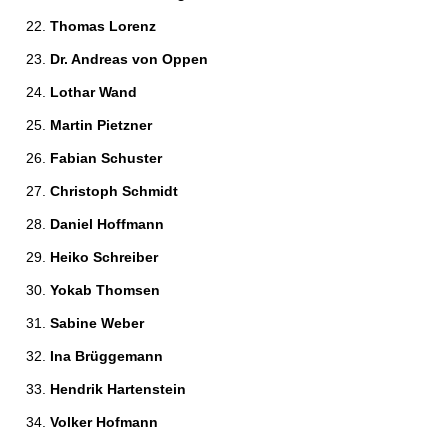
Thomas Lorenz 
Dr. Andreas von Oppen 
Lothar Wand 
Martin Pietzner 
Fabian Schuster 
Christoph Schmidt 
Daniel Hoffmann 
Heiko Schreiber 
Yokab Thomsen 
Sabine Weber 
Ina Brüggemann 
Hendrik Hartenstein 
Volker Hofmann 