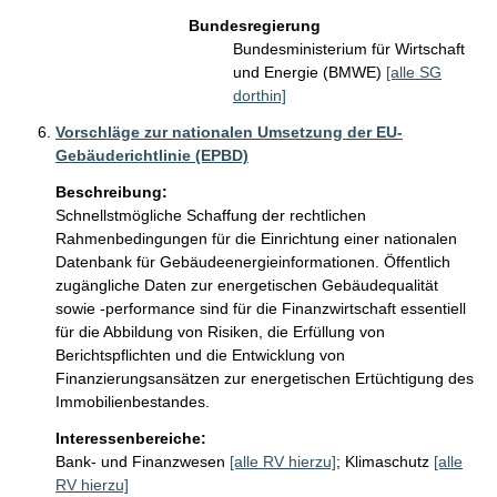
Bundesregierung
Bundesministerium für Wirtschaft
und Energie (BMWE)
[alle SG
dorthin]
Vorschläge zur nationalen Umsetzung der EU-
Gebäuderichtlinie (EPBD)
Beschreibung:
Schnellstmögliche Schaffung der rechtlichen 
Rahmenbedingungen für die Einrichtung einer nationalen 
Datenbank für Gebäudeenergieinformationen. Öffentlich 
zugängliche Daten zur energetischen Gebäudequalität 
sowie -performance sind für die Finanzwirtschaft essentiell 
für die Abbildung von Risiken, die Erfüllung von 
Berichtspflichten und die Entwicklung von 
Finanzierungsansätzen zur energetischen Ertüchtigung des 
Immobilienbestandes.
Interessenbereiche:
Bank- und Finanzwesen
[alle RV hierzu]
;
Klimaschutz
[alle
RV hierzu]