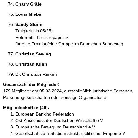
Charly Gräfe 
Louis Miebs 
Sandy Sturm 
Tätigkeit bis 05/25:
Referentin für Europapolitik
für eine Fraktion/eine Gruppe im Deutschen Bundestag
Christian Sewing 
Christian Kühn 
Dr. Christian Ricken 
Gesamtzahl der Mitglieder:
179 Mitglieder am 05.03.2024, ausschließlich juristische Personen,
Personengesellschaften oder sonstige Organisationen
Mitgliedschaften (29):
European Banking Federation
Ost-Ausschuss der Deutschen Wirtschaft e.V.
Europäische Bewegung Deutschland e.V.
Gesellschaft zum Studium strukturpolitischer Fragen e.V.