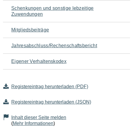
Schenkungen und sonstige lebzeitige
Zuwendungen
Mitgliedsbeiträge
Jahresabschluss/Rechenschaftsbericht
Eigener Verhaltenskodex
Registereintrag herunterladen (PDF)
Registereintrag herunterladen (JSON)
Inhalt dieser Seite melden
(
Mehr Informationen
)