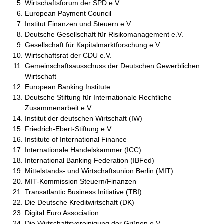
Wirtschaftsforum der SPD e.V.
European Payment Council
Institut Finanzen und Steuern e.V.
Deutsche Gesellschaft für Risikomanagement e.V.
Gesellschaft für Kapitalmarktforschung e.V.
Wirtschaftsrat der CDU e.V.
Gemeinschaftsausschuss der Deutschen Gewerblichen
Wirtschaft
European Banking Institute
Deutsche Stiftung für Internationale Rechtliche
Zusammenarbeit e.V.
Institut der deutschen Wirtschaft (IW)
Friedrich-Ebert-Stiftung e.V.
Institute of International Finance
Internationale Handelskammer (ICC)
International Banking Federation (IBFed)
Mittelstands- und Wirtschaftsunion Berlin (MIT)
MIT-Kommission Steuern/Finanzen
Transatlantic Business Initiative (TBI)
Die Deutsche Kreditwirtschaft (DK)
Digital Euro Association
Die Wirtschaftsvereinigung der Grünen e.V.