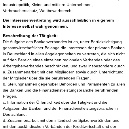
Industriepolitik; Kleine und mittlere Unternehmen;
Verbraucherschutz; Wettbewerbsrecht
Die Interessenvertretung wird ausschließlich in eigenem
Interesse selbst wahrgenommen.
Beschreibung der Tätigkeit:
Die Aufgabe des Bankenverbandes ist es, unter Berücksichtigung 
gesamtwirtschaftlicher Belange die Interessen der privaten Banken 
in Deutschland in allen Angelegenheiten zu vertreten, die sich nicht 
auf den Bereich eines einzelnen regionalen Verbandes oder des 
Arbeitgeberverbandes beschränken, und zwar insbesondere durch 

a. Zusammenarbeit mit den Mitgliedern sowie durch Unterrichtung 
der Mitglieder über die sie berührenden Fragen,

b. Stellungnahmen gegenüber Behörden und Parlamenten zu allen 
die Banken und die Finanzdienstleistungsbranche berührenden 
Fragen,

c. Information der Öffentlichkeit über die Tätigkeit und die 
Aufgaben der Banken und der Finanzdienstleistungsbranche in 
Deutschland,

d. Zusammenarbeit mit den inländischen Spitzenverbänden und 
mit den ausländischen Verbänden der Kreditwirtschaft und der 