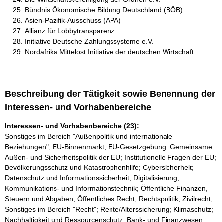
Bündnis Ökonomische Bildung Deutschland (BÖB)
Asien-Pazifik-Ausschuss (APA)
Allianz für Lobbytransparenz
Initiative Deutsche Zahlungssysteme e.V.
Nordafrika Mittelost Initiative der deutschen Wirtschaft
Beschreibung der Tätigkeit sowie Benennung der
Interessen- und Vorhabenbereiche
Interessen- und Vorhabenbereiche (23):
Sonstiges im Bereich "Außenpolitik und internationale
Beziehungen"; EU-Binnenmarkt; EU-Gesetzgebung; Gemeinsame
Außen- und Sicherheitspolitik der EU; Institutionelle Fragen der EU;
Bevölkerungsschutz und Katastrophenhilfe; Cybersicherheit;
Datenschutz und Informationssicherheit; Digitalisierung;
Kommunikations- und Informationstechnik; Öffentliche Finanzen,
Steuern und Abgaben; Öffentliches Recht; Rechtspolitik; Zivilrecht;
Sonstiges im Bereich "Recht"; Rente/Alterssicherung; Klimaschutz;
Nachhaltigkeit und Ressourcenschutz; Bank- und Finanzwesen;