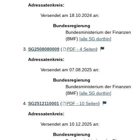
Adressatenkreis:
Versendet am 18.10.2024 an:
Bundesregierung
Bundesministerium der Finanzen
(BMF)
[alle SG dorthin]
SG2508080009
(
PDF - 4 Seiten
)
Adressatenkreis:
Versendet am 07.08.2025 an:
Bundesregierung
Bundesministerium der Finanzen
(BMF)
[alle SG dorthin]
SG2512110001
(
PDF - 10 Seiten
)
Adressatenkreis:
Versendet am 10.12.2025 an:
Bundesregierung