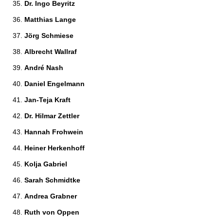
Dr. Ingo Beyritz 
Matthias Lange 
Jörg Schmiese 
Albrecht Wallraf 
André Nash 
Daniel Engelmann 
Jan-Teja Kraft 
Dr. Hilmar Zettler 
Hannah Frohwein 
Heiner Herkenhoff 
Kolja Gabriel 
Sarah Schmidtke 
Andrea Grabner 
Ruth von Oppen 