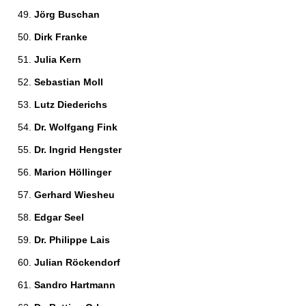
Jörg Buschan 
Dirk Franke 
Julia Kern 
Sebastian Moll 
Lutz Diederichs 
Dr. Wolfgang Fink 
Dr. Ingrid Hengster 
Marion Höllinger 
Gerhard Wiesheu 
Edgar Seel 
Dr. Philippe Lais 
Julian Röckendorf 
Sandro Hartmann 