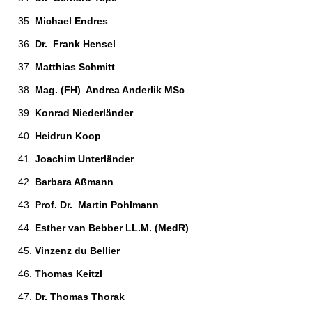
Michael Endres 
Dr.  Frank Hensel 
Matthias Schmitt 
Mag. (FH)  Andrea Anderlik MSc 
Konrad Niederländer 
Heidrun Koop 
Joachim Unterländer 
Barbara Aßmann 
Prof. Dr.  Martin Pohlmann 
Esther van Bebber LL.M. (MedR) 
Vinzenz du Bellier 
Thomas Keitzl 
Dr. Thomas Thorak 