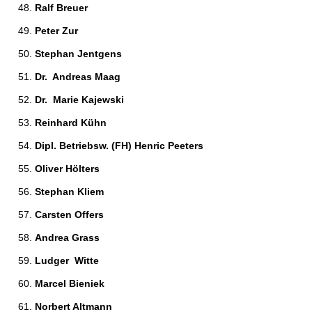
Ralf Breuer 
Peter Zur 
Stephan Jentgens 
Dr.  Andreas Maag 
Dr.  Marie Kajewski 
Reinhard Kühn 
Dipl. Betriebsw. (FH) Henric Peeters 
Oliver Hölters 
Stephan Kliem 
Carsten Offers 
Andrea Grass 
Ludger  Witte  
Marcel Bieniek 
Norbert Altmann 