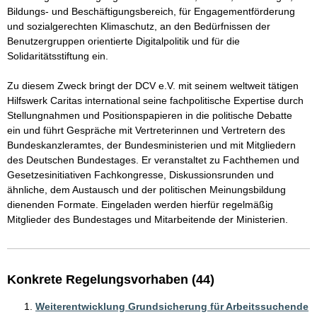
Bildungs- und Beschäftigungsbereich, für Engagementförderung 
und sozialgerechten Klimaschutz, an den Bedürfnissen der 
Benutzergruppen orientierte Digitalpolitik und für die 
Solidaritätsstiftung ein. 

Zu diesem Zweck bringt der DCV e.V. mit seinem weltweit tätigen 
Hilfswerk Caritas international seine fachpolitische Expertise durch 
Stellungnahmen und Positionspapieren in die politische Debatte 
ein und führt Gespräche mit Vertreterinnen und Vertretern des 
Bundeskanzleramtes, der Bundesministerien und mit Mitgliedern 
des Deutschen Bundestages. Er veranstaltet zu Fachthemen und 
Gesetzesinitiativen Fachkongresse, Diskussionsrunden und 
ähnliche, dem Austausch und der politischen Meinungsbildung 
dienenden Formate. Eingeladen werden hierfür regelmäßig 
Konkrete Regelungsvorhaben (44)
Weiterentwicklung Grundsicherung für Arbeitssuchende