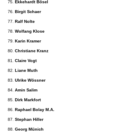
Ekkehardt Bösel 
Birgit Schaer 
Ralf Nolte 
Wolfang Klose 
Karin Kramer 
Christiane Kranz 
Claire Vogt 
Liane Muth 
Ulrike Wössner 
Amin Salim 
Dirk Markfort 
Raphael Bolay M.A. 
Stephan Hiller 
Georg Münich 