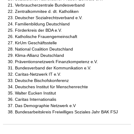
Verbraucherzentrale Bundesverband
Zentralkommitee d. dt. Katholiken
Deutscher Sozialrechtsverband e.V.
Familienbildung Deutschland
Förderkreis der BDA e.V.
Katholische Frauengemeinschaft
KirUm Geschäftsstelle
National Coalition Deutschland
Klima-Allianz Deutschland
Präventionsnetzwerk Finanzkompetenz e.V.
Bundesverband der Kommunikation e.V.
Caritas-Netzwerk IT e.V.
Deutsche Bischofskonferenz
Deutsches Institut für Menschenrechte
Walter Eucken Institut
Caritas Internationalis
Das Demographie Netzwerk e.V
Bundesarbeitskreis Freiwilliges Soziales Jahr BAK FSJ