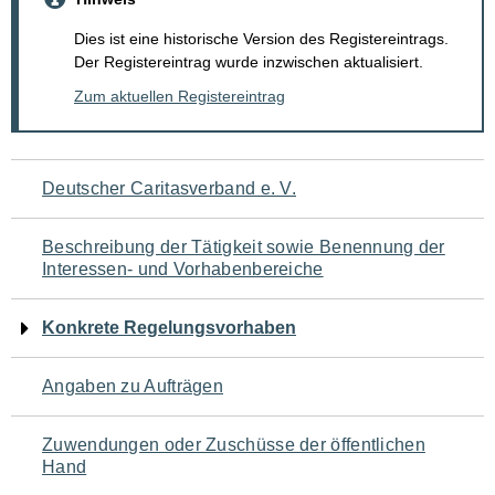
Dies ist eine historische Version des Registereintrags.
Der Registereintrag wurde inzwischen aktualisiert.
Zum aktuellen Registereintrag
Navigation
Deutscher Caritasverband e. V.
für
Beschreibung der Tätigkeit sowie Benennung der
den
Interessen- und Vorhabenbereiche
Seiteninhalt
Konkrete Regelungsvorhaben
Angaben zu Aufträgen
Zuwendungen oder Zuschüsse der öffentlichen
Hand