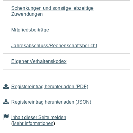
Schenkungen und sonstige lebzeitige
Zuwendungen
Mitgliedsbeiträge
Jahresabschluss/Rechenschaftsbericht
Eigener Verhaltenskodex
Registereintrag herunterladen (PDF)
Registereintrag herunterladen (JSON)
Inhalt dieser Seite melden
(
Mehr Informationen
)