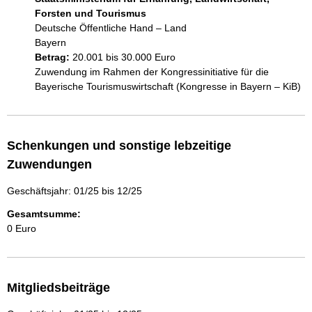
Forsten und Tourismus
Deutsche Öffentliche Hand – Land
Bayern
Betrag:
20.001 bis 30.000 Euro
Zuwendung im Rahmen der Kongressinitiative für die 
Bayerische Tourismuswirtschaft (Kongresse in Bayern – KiB)
Schenkungen und sonstige lebzeitige
Zuwendungen
Geschäftsjahr: 01/25 bis 12/25
Gesamtsumme:
0 Euro
Mitgliedsbeiträge