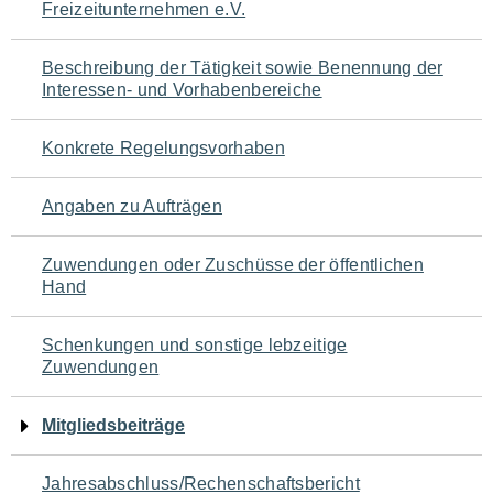
Freizeitunternehmen e.V.
für
den
Beschreibung der Tätigkeit sowie Benennung der
Interessen- und Vorhabenbereiche
Seiteninhalt
Konkrete Regelungsvorhaben
Angaben zu Aufträgen
Zuwendungen oder Zuschüsse der öffentlichen
Hand
Schenkungen und sonstige lebzeitige
Zuwendungen
Mitgliedsbeiträge
Jahresabschluss/Rechenschaftsbericht