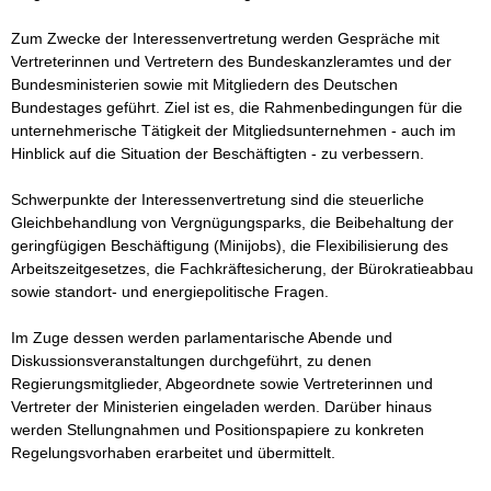
Zum Zwecke der Interessenvertretung werden Gespräche mit 
Vertreterinnen und Vertretern des Bundeskanzleramtes und der 
Bundesministerien sowie mit Mitgliedern des Deutschen 
Bundestages geführt. Ziel ist es, die Rahmenbedingungen für die 
unternehmerische Tätigkeit der Mitgliedsunternehmen - auch im 
Hinblick auf die Situation der Beschäftigten - zu verbessern.

Schwerpunkte der Interessenvertretung sind die steuerliche 
Gleichbehandlung von Vergnügungsparks, die Beibehaltung der 
geringfügigen Beschäftigung (Minijobs), die Flexibilisierung des 
Arbeitszeitgesetzes, die Fachkräftesicherung, der Bürokratieabbau 
sowie standort- und energiepolitische Fragen.

Im Zuge dessen werden parlamentarische Abende und 
Diskussionsveranstaltungen durchgeführt, zu denen 
Regierungsmitglieder, Abgeordnete sowie Vertreterinnen und 
Vertreter der Ministerien eingeladen werden. Darüber hinaus 
werden Stellungnahmen und Positionspapiere zu konkreten 
Regelungsvorhaben erarbeitet und übermittelt.
