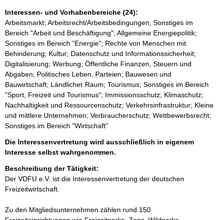
Interessen- und Vorhabenbereiche (24):
Arbeitsmarkt; Arbeitsrecht/Arbeitsbedingungen; Sonstiges im
Bereich "Arbeit und Beschäftigung"; Allgemeine Energiepolitik;
Sonstiges im Bereich "Energie"; Rechte von Menschen mit
Behinderung; Kultur; Datenschutz und Informationssicherheit;
Digitalisierung; Werbung; Öffentliche Finanzen, Steuern und
Abgaben; Politisches Leben, Parteien; Bauwesen und
Bauwirtschaft; Ländlicher Raum; Tourismus; Sonstiges im Bereich
"Sport, Freizeit und Tourismus"; Immissionsschutz; Klimaschutz;
Nachhaltigkeit und Ressourcenschutz; Verkehrsinfrastruktur; Kleine
und mittlere Unternehmen; Verbraucherschutz; Wettbewerbsrecht;
Sonstiges im Bereich "Wirtschaft"
Die Interessenvertretung wird ausschließlich in eigenem
Interesse selbst wahrgenommen.
Beschreibung der Tätigkeit:
Der VDFU e.V. ist die Interessenvertretung der deutschen 
Freizeitwirtschaft.

Zu den Mitgliedsunternehmen zählen rund 150 