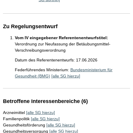
Zu Regelungsentwurf
Vom IV eingegebener Referentenentwurfstitel:
Verordnung zur Neufassung der Betäubungsmittel-
Verschreibungsverordnung
Datum des Referentenentwurfs: 17.06.2026
Federführendes Ministerium:
Bundesministerium für
Gesundheit (BMG)
[alle SG hierzu]
Betroffene Interessenbereiche (6)
Arzneimittel
[alle SG hierzu]
Familienpolitik
[alle SG hierzu]
Gesundheitsförderung
[alle SG hierzu]
Gesundheitsversorgung
[alle SG hierzu]