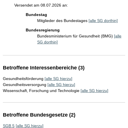
Versendet am 08.07.2026 an:
Bundestag
Mitglieder des Bundestages
[alle SG dorthin]
Bundesregierung
Bundesministerium für Gesundheit (BMG)
[alle
SG dorthin]
Betroffene Interessenbereiche (3)
Gesundheitsförderung
[alle SG hierzu]
Gesundheitsversorgung
[alle SG hierzu]
Wissenschaft, Forschung und Technologie
[alle SG hierzu]
Betroffene Bundesgesetze (2)
SGB 5
[alle SG hierzu]