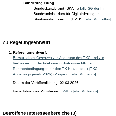
Bundesregierung
Bundeskanzleramt (BKAmt)
[alle SG dorthin]
Bundesministerium für Digitalisierung und
Staatsmodernisierung (BMDS)
[alle SG dorthin]
Zu Regelungsentwurf
Referentenentwurf:
Entwurf eines Gesetzes zur Änderung des TKG und zur
Verbesserung der telekommunikationsrechtlichen
Rahmenbedingungen für den TK-Netzausbau (TKG-
Änderungsgesetz 2026)
(
Vorgang
)
[alle SG hierzu]
Datum der Veröffentlichung: 02.03.2026
Federführendes Ministerium:
BMDS
[alle SG hierzu]
Betroffene Interessenbereiche (3)