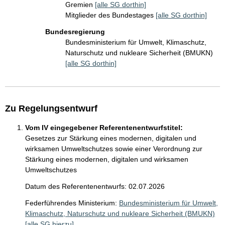
Gremien
[alle SG dorthin]
Mitglieder des Bundestages
[alle SG dorthin]
Bundesregierung
Bundesministerium für Umwelt, Klimaschutz,
Naturschutz und nukleare Sicherheit (BMUKN)
[alle SG dorthin]
Zu Regelungsentwurf
Vom IV eingegebener Referentenentwurfstitel:
Gesetzes zur Stärkung eines modernen, digitalen und
wirksamen Umweltschutzes sowie einer Verordnung zur
Stärkung eines modernen, digitalen und wirksamen
Umweltschutzes
Datum des Referentenentwurfs: 02.07.2026
Federführendes Ministerium:
Bundesministerium für Umwelt,
Klimaschutz, Naturschutz und nukleare Sicherheit (BMUKN)
[alle SG hierzu]