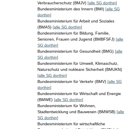
Verbraucherschutz (BMJV)
[alle SG dorthin]
Bundesministerium des Innern (BMI)
[alle SG
dorthin]
Bundesministerium für Arbeit und Soziales
(BMAS)
[alle SG dorthin]
Bundesministerium für Bildung, Familie,
Senioren, Frauen und Jugend (BMBFSFJ)
[alle
SG dorthin]
Bundesministerium für Gesundheit (BMG)
[alle
SG dorthin]
Bundesministerium für Umwelt, Klimaschutz,
Naturschutz und nukleare Sicherheit (BMUKN)
[alle SG dorthin]
Bundesministerium für Verkehr (BMV)
[alle SG
dorthin]
Bundesministerium für Wirtschaft und Energie
(BMWE)
[alle SG dorthin]
Bundesministerium für Wohnen,
Stadtentwicklung und Bauwesen (BMWSB)
[alle
SG dorthin]
Bundesministerium für wirtschaftliche