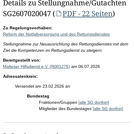
Details zu Stellungnahme/Gutachten
SG2607020047 (
PDF - 22 Seiten
)
Zu Regelungsvorhaben:
Reform der Notfallversorgung und des Rettungsdienstes
Stellungnahme zur Neuausrichtung des Rettungsdienstes mit dem
Ziel die Kompetenzen im Rettungsdienst zu steigern.
Bereitgestellt von:
Malteser Hilfsdienst e.V. (R001276)
am 06.07.2026
Adressatenkreis:
Versendet am 23.02.2026 an:
Bundestag
Fraktionen/Gruppen
[alle SG dorthin]
Mitglieder des Bundestages
[alle SG dorthin]