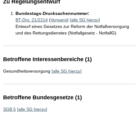
Zu Regelungsentwurf
Bundestags-Drucksachennummer:
BT-Drs. 21/2214
(
Vorgang
)
[alle SG hierzu]
Entwurf eines Gesetzes zur Reform der Notfallversorgung
und des Rettungsdienstes (Notfallgesetz - NotfallG)
Betroffene Interessenbereiche (1)
Gesundheitsversorgung
[alle SG hierzu]
Betroffene Bundesgesetze (1)
SGB 5
[alle SG hierzu]