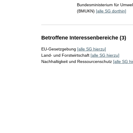
Bundesministerium für Umwelt
(BMUKN)
[alle SG dorthin]
Betroffene Interessenbereiche (3)
EU-Gesetzgebung
[alle SG hierzu]
Land- und Forstwirtschaft
[alle SG hierzu]
Nachhaltigkeit und Ressourcenschutz
[alle SG hi