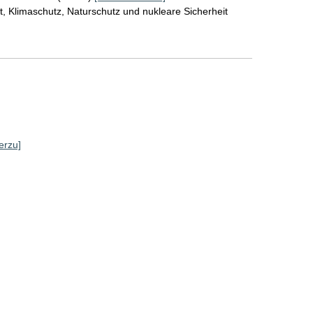
, Klimaschutz, Naturschutz und nukleare Sicherheit
erzu]