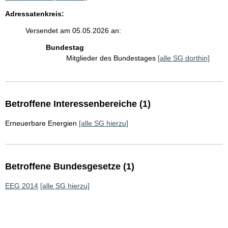
Adressatenkreis:
Versendet am 05.05.2026 an:
Bundestag
Mitglieder des Bundestages
[alle SG dorthin]
Betroffene Interessenbereiche (1)
Erneuerbare Energien
[alle SG hierzu]
Betroffene Bundesgesetze (1)
EEG 2014
[alle SG hierzu]