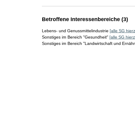
Betroffene Interessenbereiche (3)
Lebens- und Genussmittelindustrie
[alle SG hier
Sonstiges im Bereich "Gesundheit"
[alle SG hierz
Sonstiges im Bereich "Landwirtschaft und Ernäh