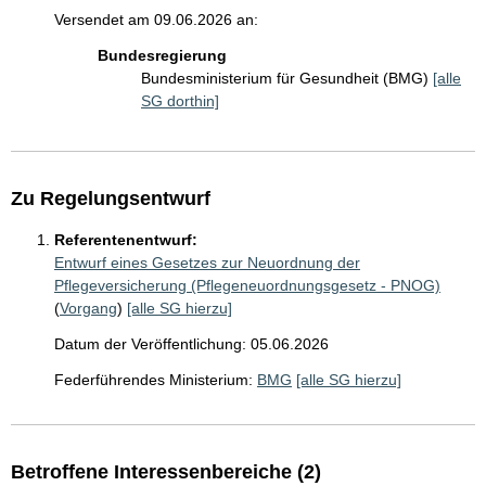
Versendet am 09.06.2026 an:
Bundesregierung
Bundesministerium für Gesundheit (BMG)
[alle
SG dorthin]
Zu Regelungsentwurf
Referentenentwurf:
Entwurf eines Gesetzes zur Neuordnung der
Pflegeversicherung (Pflegeneuordnungsgesetz - PNOG)
(
Vorgang
)
[alle SG hierzu]
Datum der Veröffentlichung: 05.06.2026
Federführendes Ministerium:
BMG
[alle SG hierzu]
Betroffene Interessenbereiche (2)