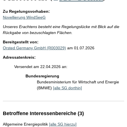
Zu Regelungsvorhaben:
Novellierung WindSeeG
Unseres Erachtens besteht eine Regelungslücke mit Blick auf die
Rückgabe von bezuschlagten Flächen.
Bereitgestellt von:
Orsted Germany GmbH (R003029)
am 01.07.2026
Adressatenkreis:
Versendet am 22.04.2026 an:
Bundesregierung
Bundesministerium für Wirtschaft und Energie
(BMWE)
[alle SG dorthin]
Betroffene Interessenbereiche (3)
Allgemeine Energiepolitik
[alle SG hierzu]