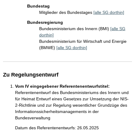
Bundestag
Mitglieder des Bundestages
[alle SG dorthin]
Bundesregierung
Bundesministerium des Innern (BMI)
[alle SG
dorthin]
Bundesministerium für Wirtschaft und Energie
(BMWE)
[alle SG dorthin]
Zu Regelungsentwurf
Vom IV eingegebener Referentenentwurfstitel:
Referentenentwurf des Bundesministeriums des Innern und
für Heimat Entwurf eines Gesetzes zur Umsetzung der NIS-
2-Richtlinie und zur Regelung wesentlicher Grundzüge des
Informationssicherheitsmanagements in der
Bundesverwaltung
Datum des Referentenentwurfs: 26.05.2025