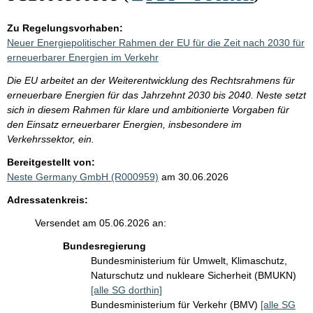
Zu Regelungsvorhaben:
Neuer Energiepolitischer Rahmen der EU für die Zeit nach 2030 für
erneuerbarer Energien im Verkehr
Die EU arbeitet an der Weiterentwicklung des Rechtsrahmens für
erneuerbare Energien für das Jahrzehnt 2030 bis 2040. Neste setzt
sich in diesem Rahmen für klare und ambitionierte Vorgaben für
den Einsatz erneuerbarer Energien, insbesondere im
Verkehrssektor, ein.
Bereitgestellt von:
Neste Germany GmbH (R000959)
am 30.06.2026
Adressatenkreis:
Versendet am 05.06.2026 an:
Bundesregierung
Bundesministerium für Umwelt, Klimaschutz,
Naturschutz und nukleare Sicherheit (BMUKN)
[alle SG dorthin]
Bundesministerium für Verkehr (BMV)
[alle SG