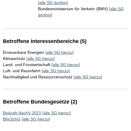
[alle SG dorthin]
Bundesministerium für Verkehr (BMV)
[alle SG
dorthin]
Betroffene Interessenbereiche (5)
Erneuerbare Energien
[alle SG hierzu]
Klimaschutz
[alle SG hierzu]
Land- und Forstwirtschaft
[alle SG hierzu]
Luft- und Raumfahrt
[alle SG hierzu]
Nachhaltigkeit und Ressourcenschutz
[alle SG hierzu]
Betroffene Bundesgesetze (2)
Biokraft-NachV 2021
[alle SG hierzu]
BImSchG
[alle SG hierzu]