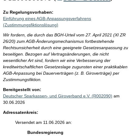
Zu Regelungsvorhaben:
Einführung eines AGB-Anpassungsverfahrens
(Zustimmungsfiktionslösung)
Wir fordern, die durch das BGH-Urteil vom 27. April 2021 (XI ZR
26/20) zum AGB-Änderungsmechanismus fortbestehende
Rechtsunsicherheit durch eine geeignete Gesetzesanpassung zu
beseitigen. Bezogen auf Vertragsänderungen, die nicht
wesentlicher Art sind, fordern wir eine Verbesserung der
kreditwirtschaftlichen Gesetzeslage zugunsten einer praktikablen
AGB-Anpassung bei Dauerverträgen (z. B. Giroverträge) per
Zustimmungsfiktion.
Bereitgestellt von:
Deutscher Sparkassen- und Giroverband e.V. (R002090)
am
30.06.2026
Adressatenkreis:
Versendet am 11.06.2026 an:
Bundesregierung