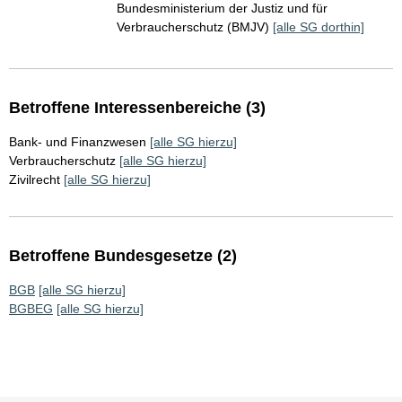
Bundesministerium der Justiz und für
Verbraucherschutz (BMJV)
[alle SG dorthin]
Betroffene Interessenbereiche (3)
Bank- und Finanzwesen
[alle SG hierzu]
Verbraucherschutz
[alle SG hierzu]
Zivilrecht
[alle SG hierzu]
Betroffene Bundesgesetze (2)
BGB
[alle SG hierzu]
BGBEG
[alle SG hierzu]