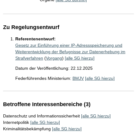
Zu Regelungsentwurf
Referentenentwurf:
Gesetz zur Einführung einer IP-Adressspeicherung und
Weiterentwicklung der Befugnisse zur Datenerhebung im
Strafverfahren
(
Vorgang
)
[alle SG hierzu]
Datum der Veröffentlichung: 22.12.2025
Federführendes Ministerium:
BMJV
[alle SG hierzu]
Betroffene Interessenbereiche (3)
Datenschutz und Informationssicherheit
[alle SG hierzu]
Internetpolitik
[alle SG hierzu]
Kriminalitätsbekämpfung
[alle SG hierzu]