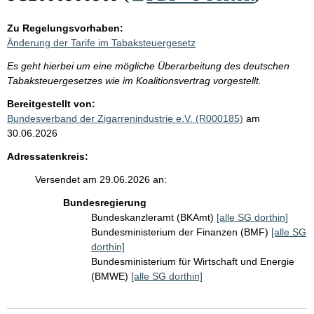
Zu Regelungsvorhaben:
Änderung der Tarife im Tabaksteuergesetz
Es geht hierbei um eine mögliche Überarbeitung des deutschen
Tabaksteuergesetzes wie im Koalitionsvertrag vorgestellt.
Bereitgestellt von:
Bundesverband der Zigarrenindustrie e.V. (R000185)
am
30.06.2026
Adressatenkreis:
Versendet am 29.06.2026 an:
Bundesregierung
Bundeskanzleramt (BKAmt)
[alle SG dorthin]
Bundesministerium der Finanzen (BMF)
[alle SG
dorthin]
Bundesministerium für Wirtschaft und Energie
(BMWE)
[alle SG dorthin]