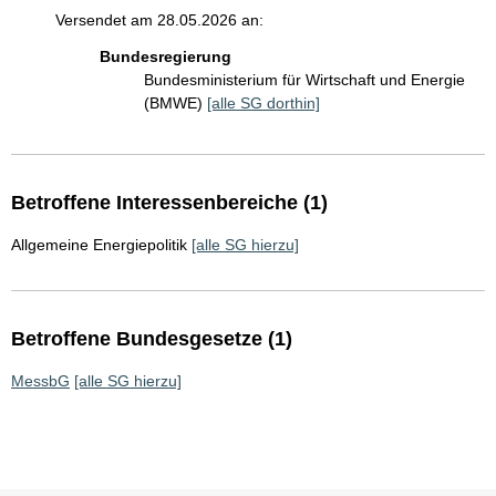
Versendet am 28.05.2026 an:
Bundesregierung
Bundesministerium für Wirtschaft und Energie
(BMWE)
[alle SG dorthin]
Betroffene Interessenbereiche (1)
Allgemeine Energiepolitik
[alle SG hierzu]
Betroffene Bundesgesetze (1)
MessbG
[alle SG hierzu]